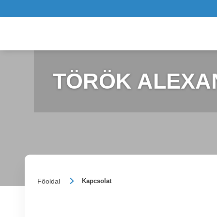
TÖRÖK ALEXA
Főoldal
Kapcsolat